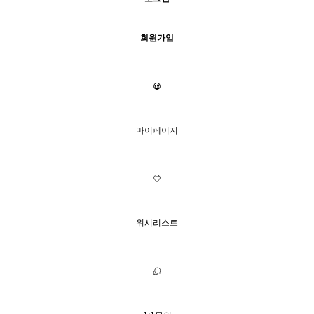
회원가입
마이페이지
위시리스트