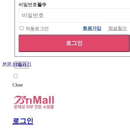
비밀번호
필수
회원가입
정보찾기
자동로그인
로그인
본문 바로가기
닫기
Close
로그인