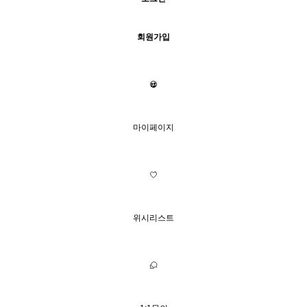
회원가입
마이페이지
위시리스트