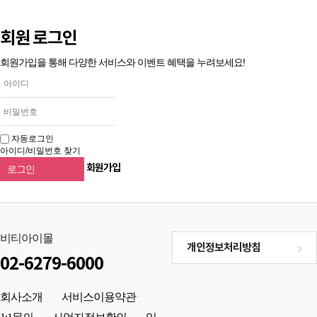
회원 로그인
회원가입을 통해 다양한 서비스와 이벤트 혜택을 누려보세요!
자동로그인
아이디/비밀번호 찾기
회원가입
로그인
비티아이몰
개인정보처리방침
02-6279-6000
회사소개
서비스이용약관